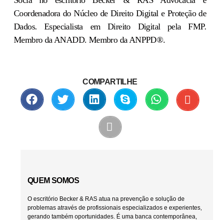
Coordenadora do Núcleo de Direito Digital e Proteção de
Dados. Especialista em Direito Digital pela FMP.
Membro da ANADD. Membro da ANPPD®.
COMPARTILHE
QUEM SOMOS
O escritório Becker & RAS atua na prevenção e solução de
problemas através de profissionais especializados e experientes,
gerando também oportunidades. É uma banca contemporânea,