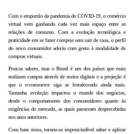
Com o empurrão da pandemia do COVID-19, o comércio
virtual vem ganhando cada vez mais espaço entre as
relações de consumo. Com a evolução tecnológica e
praticidade em se fazer compras sem sair de casa, o perfil
do novo consumidor aderiu com gosto à modalidade de
compras virtuais.
Poucos sabem, mas o Brasil é um dos países que mais
realizam compra através de meios digitais e a projeção é
que o e-commerce siga se fortalecendo ainda mais.
Tamanha evolução impactou o mundo dos negócios,
desde o comportamento dos consumidores quanto às
exigências do mercado, as quais passavam despercebidas
nos anos anteriores.
Com base nisso, tornou-se imprescindível saber e aplicar