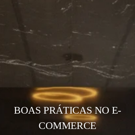
BOAS PRÁTICAS NO E-
COMMERCE