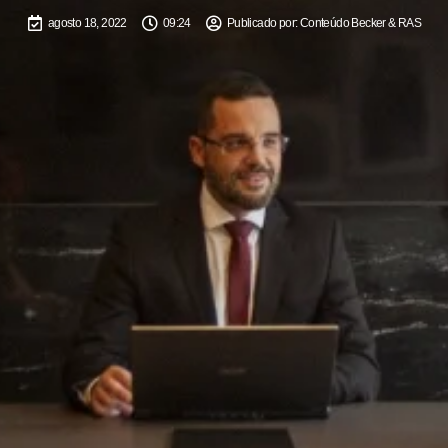
agosto 18, 2022
09:24
Publicado por:
Conteúdo Becker & RAS