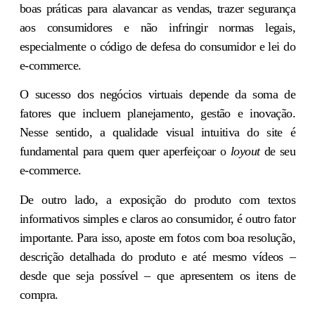
boas práticas para alavancar as vendas, trazer segurança
aos consumidores e não infringir normas legais,
especialmente o código de defesa do consumidor e lei do
e-commerce.
O sucesso dos negócios virtuais depende da soma de
fatores que incluem planejamento, gestão e inovação.
Nesse sentido, a
qualidade visual intuitiva do site
é
fundamental para quem quer aperfeiçoar o
loyout
de seu
e-commerce.
De outro lado, a
exposição do produto
com textos
informativos simples e claros ao consumidor, é outro fator
importante. Para isso, aposte em fotos com boa resolução,
descrição detalhada do produto e até mesmo vídeos –
desde que seja possível – que apresentem os itens de
compra.